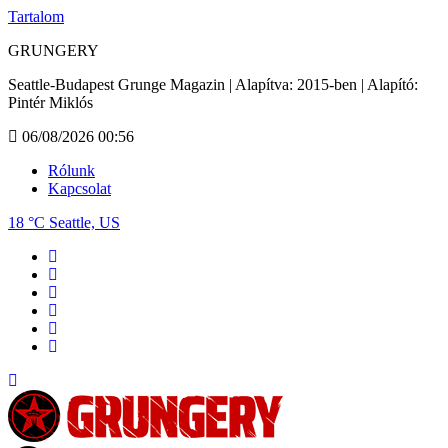
Tartalom
GRUNGERY
Seattle-Budapest Grunge Magazin | Alapítva: 2015-ben | Alapító:
Pintér Miklós
06/08/2026 00:56
Rólunk
Kapcsolat
18 °C
Seattle, US