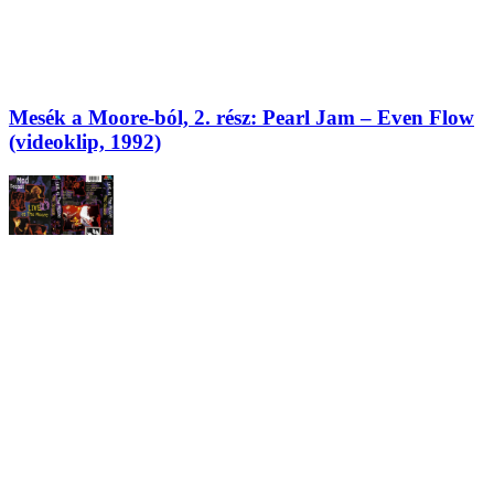
Mesék a Moore-ból, 2. rész: Pearl Jam – Even Flow
(videoklip, 1992)