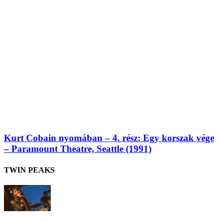
Kurt Cobain nyomában – 4. rész: Egy korszak vége
– Paramount Theatre, Seattle (1991)
TWIN PEAKS