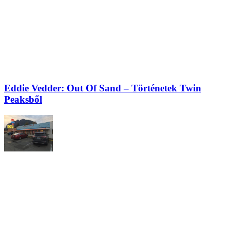
Eddie Vedder: Out Of Sand – Történetek Twin
Peaksből