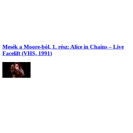
Mesék a Moore-ból, 1. rész: Alice in Chains – Live
Facelift (VHS, 1991)