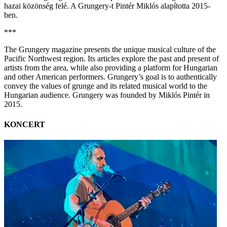
hazai közönség felé. A Grungery-t Pintér Miklós alapította 2015-
ben.
***
The Grungery magazine presents the unique musical culture of the
Pacific Northwest region. Its articles explore the past and present of
artists from the area, while also providing a platform for Hungarian
and other American performers. Grungery’s goal is to authentically
convey the values of grunge and its related musical world to the
Hungarian audience. Grungery was founded by Miklós Pintér in
2015.
KONCERT