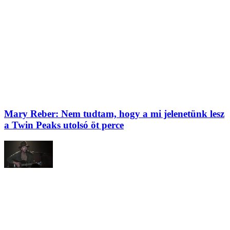
Mary Reber: Nem tudtam, hogy a mi jelenetünk lesz
a Twin Peaks utolsó öt perce