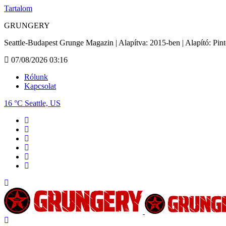
Tartalom
GRUNGERY
Seattle-Budapest Grunge Magazin | Alapítva: 2015-ben | Alapító: Pin
07/08/2026 03:16
Rólunk
Kapcsolat
16 °C
Seattle, US