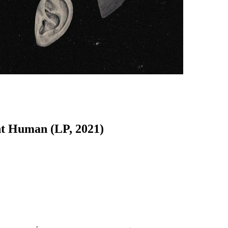
ent Human (LP, 2021)