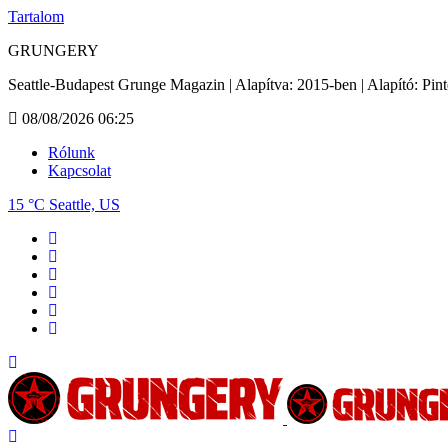
Tartalom
GRUNGERY
Seattle-Budapest Grunge Magazin | Alapítva: 2015-ben | Alapító: Pin
08/08/2026 06:25
Rólunk
Kapcsolat
15 °C
Seattle, US